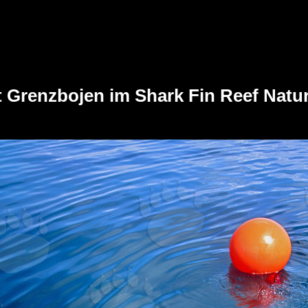
 Grenzbojen im Shark Fin Reef Natur