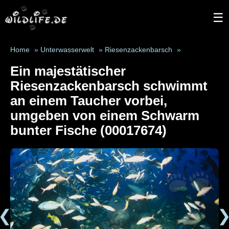
☰
Home
»
Unterwasserwelt
»
Riesenzackenbarsch
»
Ein majestätischer
Riesenzackenbarsch schwimmt
an einem Taucher vorbei,
umgeben von einem Schwarm
bunter Fische (00017674)
❮