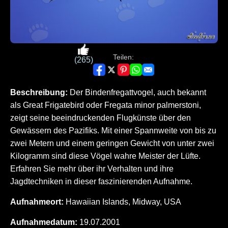
Teilen:
(265)
Beschreibung:
Der Bindenfregattvogel, auch bekannt
als Great Frigatebird oder Fregata minor palmerstoni,
zeigt seine beeindruckenden Flugkünste über den
Gewässern des Pazifiks. Mit einer Spannweite von bis zu
zwei Metern und einem geringen Gewicht von unter zwei
Kilogramm sind diese Vögel wahre Meister der Lüfte.
Erfahren Sie mehr über ihr Verhalten und ihre
Jagdtechniken in dieser faszinierenden Aufnahme.
Aufnahmeort:
Hawaiian Islands, Midway, USA
Aufnahmedatum:
19.07.2001