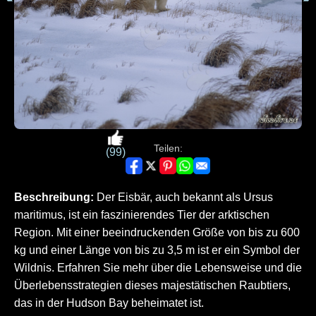
Teilen:
(99)
Beschreibung:
Der Eisbär, auch bekannt als Ursus
maritimus, ist ein faszinierendes Tier der arktischen
Region. Mit einer beeindruckenden Größe von bis zu 600
kg und einer Länge von bis zu 3,5 m ist er ein Symbol der
Wildnis. Erfahren Sie mehr über die Lebensweise und die
Überlebensstrategien dieses majestätischen Raubtiers,
das in der Hudson Bay beheimatet ist.