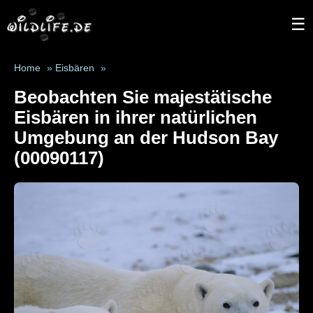
☰
Home
»
Eisbären
»
Beobachten Sie majestätische
Eisbären in ihrer natürlichen
Umgebung an der Hudson Bay
(00090117)