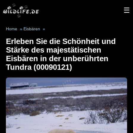
☰
Home
»
Eisbären
»
Erleben Sie die Schönheit und
Stärke des majestätischen
Eisbären in der unberührten
Tundra (00090121)