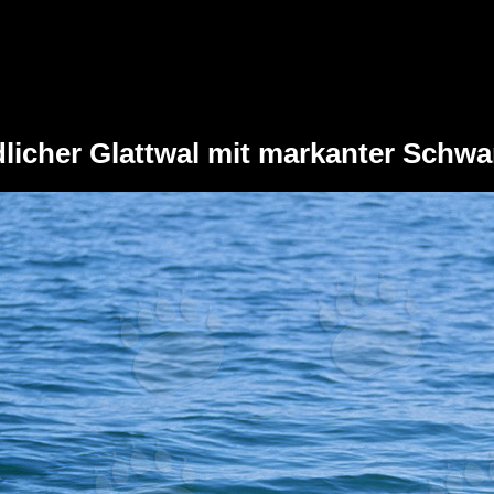
dlicher Glattwal mit markanter Schwa