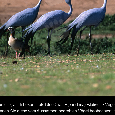
niche, auch bekannt als Blue Cranes, sind majestätische Vögel,
nnen Sie diese vom Aussterben bedrohten Vögel beobachten, 