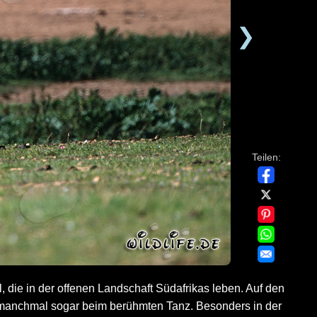
❯
Teilen:
 die in der offenen Landschaft Südafrikas leben. Auf den
manchmal sogar beim berühmten Tanz. Besonders in der