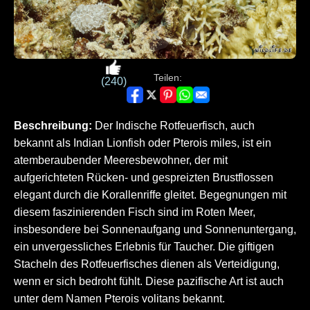
Teilen:
(240)
Beschreibung:
Der Indische Rotfeuerfisch, auch
bekannt als Indian Lionfish oder Pterois miles, ist ein
atemberaubender Meeresbewohner, der mit
aufgerichteten Rücken- und gespreizten Brustflossen
elegant durch die Korallenriffe gleitet. Begegnungen mit
diesem faszinierenden Fisch sind im Roten Meer,
insbesondere bei Sonnenaufgang und Sonnenuntergang,
ein unvergessliches Erlebnis für Taucher. Die giftigen
Stacheln des Rotfeuerfisches dienen als Verteidigung,
wenn er sich bedroht fühlt. Diese pazifische Art ist auch
unter dem Namen Pterois volitans bekannt.