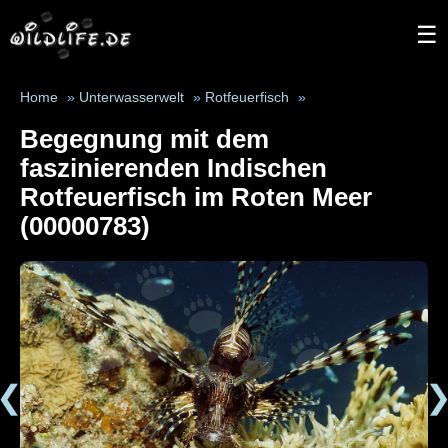
☰
Home
»
Unterwasserwelt
»
Rotfeuerfisch
»
Begegnung mit dem
faszinierenden Indischen
Rotfeuerfisch im Roten Meer
(00000783)
❮