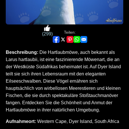
Teilen:
(299)
Beschreibung:
Die Hartlaubmöwe, auch bekannt als
Larus hartlaubii, ist eine faszinierende Möwenart, die an
der Westküste Südafrikas beheimatet ist. Auf Dyer Island
teilt sie sich ihren Lebensraum mit den eleganten
Eilseeschwalben. Diese Vögel ernähren sich
hauptsächlich von wirbellosen Meerestieren und kleinen
Fischen, die sie durch spektakuläre Stoßtauchmanöver
fangen. Entdecken Sie die Schönheit und Anmut der
Hartlaubmöwe in ihrer natürlichen Umgebung.
Aufnahmeort:
Western Cape, Dyer Island, South Africa