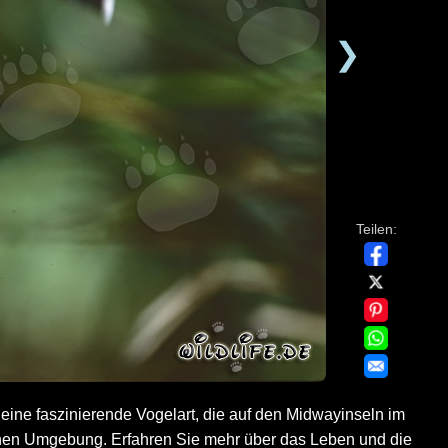
❯
Teilen:
 eine faszinierende Vogelart, die auf den Midwayinseln im
lichen Umgebung. Erfahren Sie mehr über das Leben und die