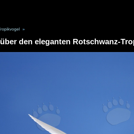
ropikvogel
»
 über den eleganten Rotschwanz-Tro