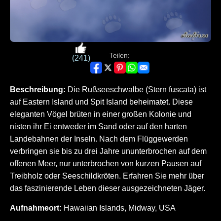
Teilen:
(241)
Beschreibung:
Die Rußseeschwalbe (Stern fuscata) ist
auf Eastern Island und Spit Island beheimatet. Diese
eleganten Vögel brüten in einer großen Kolonie und
nisten ihr Ei entweder im Sand oder auf den harten
Landebahnen der Inseln. Nach dem Flüggewerden
verbringen sie bis zu drei Jahre ununterbrochen auf dem
offenen Meer, nur unterbrochen von kurzen Pausen auf
Treibholz oder Seeschildkröten. Erfahren Sie mehr über
das faszinierende Leben dieser ausgezeichneten Jäger.
Aufnahmeort:
Hawaiian Islands, Midway, USA