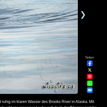
❯
Teilen:
 ruhig im klaren Wasser des Brooks River in Alaska. Mit