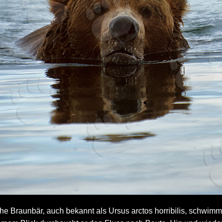
he Braunbär, auch bekannt als Ursus arctos horribilis, schwimmt