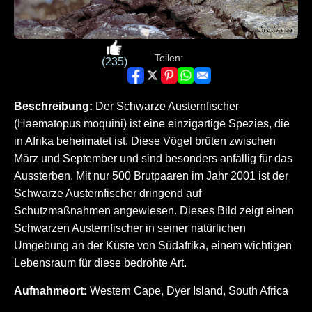
Teilen:
(235)
Beschreibung:
Der Schwarze Austernfischer
(Haematopus moquini) ist eine einzigartige Spezies, die
in Afrika beheimatet ist. Diese Vögel brüten zwischen
März und September und sind besonders anfällig für das
Aussterben. Mit nur 500 Brutpaaren im Jahr 2001 ist der
Schwarze Austernfischer dringend auf
Schutzmaßnahmen angewiesen. Dieses Bild zeigt einen
Schwarzen Austernfischer in seiner natürlichen
Umgebung an der Küste von Südafrika, einem wichtigen
Lebensraum für diese bedrohte Art.
Aufnahmeort:
Western Cape, Dyer Island, South Africa