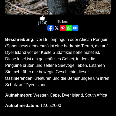
Teilen:
(124)
Beschreibung:
Der Brillenpinguin oder African Penguin
(Spheniscus demersus) ist eine bedrohte Tierart, die auf
Dyer Island vor der Küste Südafrikas beheimatet ist.
Diese Insel ist ein geschütztes Gebiet, in dem die
Pinguine brüten und seltene Seevögel leben. Erfahren
Sie mehr über die bewegte Geschichte dieser
faszinierenden Kreaturen und die Bemühungen um ihren
Schutz auf Dyer Island.
Aufnahmeort:
Western Cape, Dyer Island, South Africa
Aufnahmedatum:
12.05.2000