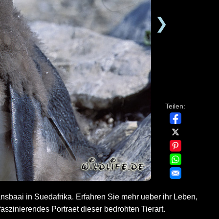
❯
Teilen:
Gansbaai in Suedafrika. Erfahren Sie mehr ueber ihr Leben,
aszinierendes Portraet dieser bedrohten Tierart.