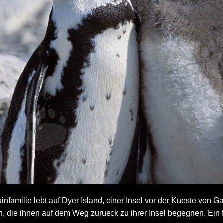
infamilie lebt auf Dyer Island, einer Insel vor der Kueste von 
n, die ihnen auf dem Weg zurueck zu ihrer Insel begegnen. Ein f