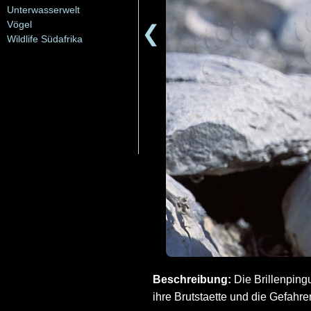
Unterwasserwelt
Vögel
❮
Wildlife Südafrika
Beschreibung:
Die Brillenpingu
ihre Brutstaette und die Gefahre