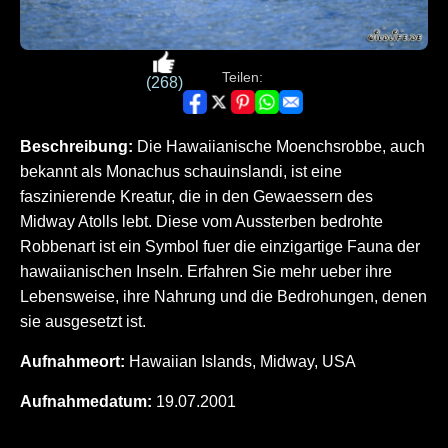
Teilen:
(268)
Beschreibung:
Die Hawaiianische Moenchsrobbe, auch
bekannt als Monachus schauinslandi, ist eine
faszinierende Kreatur, die in den Gewaessern des
Midway Atolls lebt. Diese vom Aussterben bedrohte
Robbenart ist ein Symbol fuer die einzigartige Fauna der
hawaiianischen Inseln. Erfahren Sie mehr ueber ihre
Lebensweise, ihre Nahrung und die Bedrohungen, denen
sie ausgesetzt ist.
Aufnahmeort:
Hawaiian Islands, Midway, USA
Aufnahmedatum:
19.07.2001