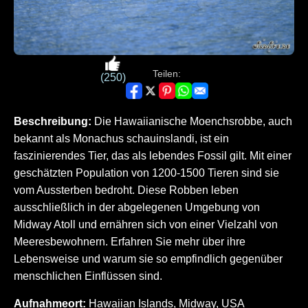
Teilen:
(250)
Beschreibung:
Die Hawaiianische Moenchsrobbe, auch
bekannt als Monachus schauinslandi, ist ein
faszinierendes Tier, das als lebendes Fossil gilt. Mit einer
geschätzten Population von 1200-1500 Tieren sind sie
vom Aussterben bedroht. Diese Robben leben
ausschließlich in der abgelegenen Umgebung von
Midway Atoll und ernähren sich von einer Vielzahl von
Meeresbewohnern. Erfahren Sie mehr über ihre
Lebensweise und warum sie so empfindlich gegenüber
menschlichen Einflüssen sind.
Aufnahmeort:
Hawaiian Islands, Midway, USA