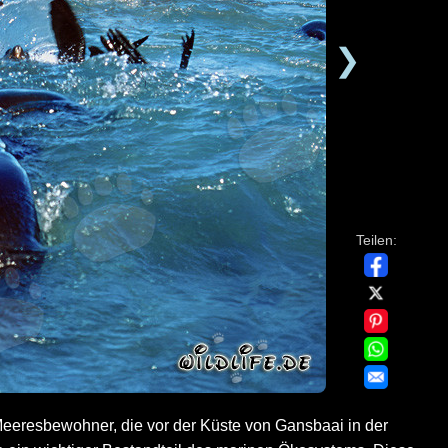
❯
Teilen:
Meeresbewohner, die vor der Küste von Gansbaai in der