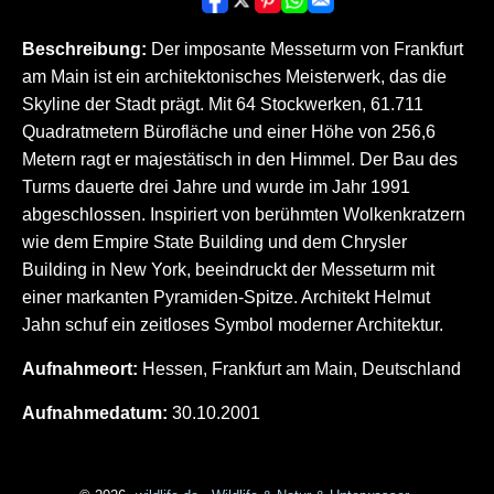
Beschreibung:
Der imposante Messeturm von Frankfurt
am Main ist ein architektonisches Meisterwerk, das die
Skyline der Stadt prägt. Mit 64 Stockwerken, 61.711
Quadratmetern Bürofläche und einer Höhe von 256,6
Metern ragt er majestätisch in den Himmel. Der Bau des
Turms dauerte drei Jahre und wurde im Jahr 1991
abgeschlossen. Inspiriert von berühmten Wolkenkratzern
wie dem Empire State Building und dem Chrysler
Building in New York, beeindruckt der Messeturm mit
einer markanten Pyramiden-Spitze. Architekt Helmut
Jahn schuf ein zeitloses Symbol moderner Architektur.
Aufnahmeort:
Hessen, Frankfurt am Main, Deutschland
Aufnahmedatum:
30.10.2001