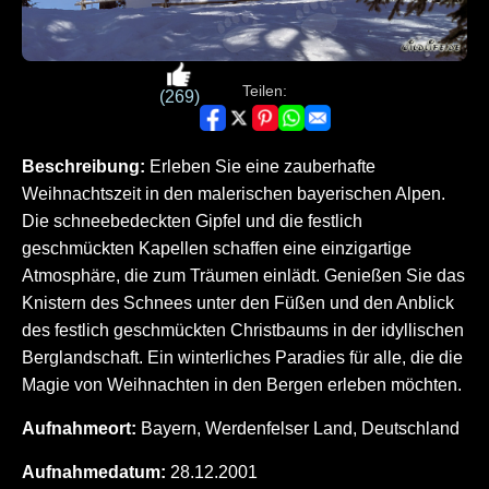
Teilen:
(269)
Beschreibung:
Erleben Sie eine zauberhafte
Weihnachtszeit in den malerischen bayerischen Alpen.
Die schneebedeckten Gipfel und die festlich
geschmückten Kapellen schaffen eine einzigartige
Atmosphäre, die zum Träumen einlädt. Genießen Sie das
Knistern des Schnees unter den Füßen und den Anblick
des festlich geschmückten Christbaums in der idyllischen
Berglandschaft. Ein winterliches Paradies für alle, die die
Magie von Weihnachten in den Bergen erleben möchten.
Aufnahmeort:
Bayern, Werdenfelser Land, Deutschland
Aufnahmedatum:
28.12.2001