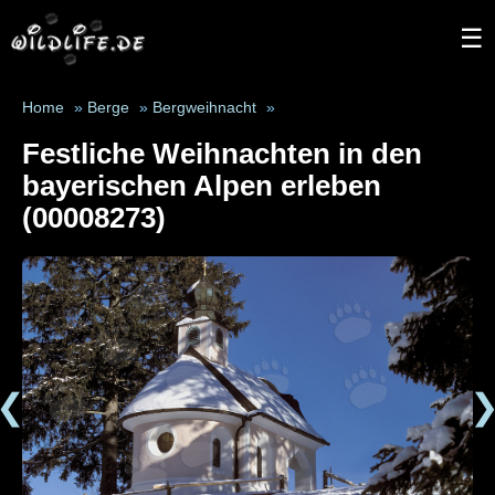
☰
Home
»
Berge
»
Bergweihnacht
»
Festliche Weihnachten in den
bayerischen Alpen erleben
(00008273)
❮