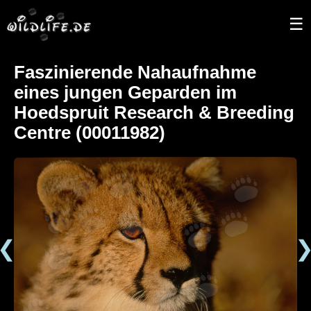
☰
Faszinierende Nahaufnahme
eines jungen Geparden im
Hoedspruit Research & Breeding
Centre (00011982)
❮