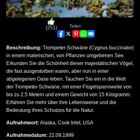
Teilen:
(251)
Beschreibung:
Trompeter-Schwäne (Cygnus buccinator)
in einem malerischen, von Pflanzen umgebenen See.
Erkunden Sie die Schönheit dieser majestätischen Vögel,
die fast ausgestorben waren, aber nun in einer
abgelegenen Oase leben. Tauchen Sie ein in die Welt
der Trompeter-Schwäne, mit einer Flügelspannweite von
bis zu 2,5 Metern und einem Gewicht von 15 Kilogramm.
Erfahren Sie mehr über ihre Lebensweise und die
Bedeutung ihres Schutzes für die Natur.
Aufnahmeort:
Alaska, Cook Inlet, USA
Aufnahmedatum:
22.09.1999