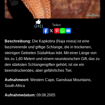
Teilen:
(241)
Beschreibung:
Die Kapkobra (Naja nivea) ist eine
faszinierende und giftige Schlange, die in trockenen,
steinigen Gebieten Südafrikas lebt. Mit einer Länge von
bis zu 1,60 Metern und einem neurotoxischen Gift, das zu
den stärksten Schlangengiften gehört, ist sie ein
beeindruckendes, aber gefährliches Tier.
Aufnahmeort:
Western Cape, Gansbaai Mountains,
South Africa
Aufnahmedatum:
09.08.2005