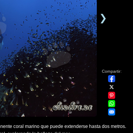
❯
Compartir:
onente coral marino que puede extenderse hasta dos metros.