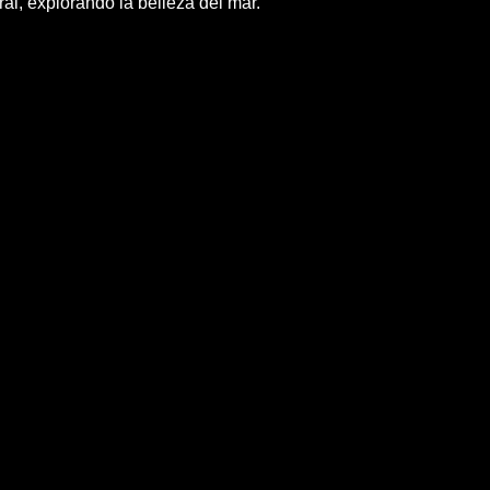
l, explorando la belleza del mar.