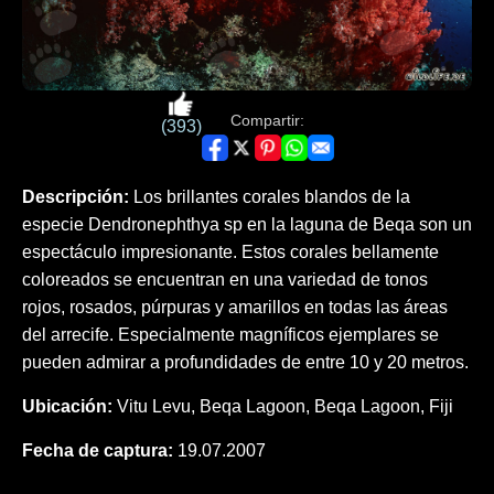
Compartir:
(393)
Descripción:
Los brillantes corales blandos de la
especie Dendronephthya sp en la laguna de Beqa son un
espectáculo impresionante. Estos corales bellamente
coloreados se encuentran en una variedad de tonos
rojos, rosados, púrpuras y amarillos en todas las áreas
del arrecife. Especialmente magníficos ejemplares se
pueden admirar a profundidades de entre 10 y 20 metros.
Ubicación:
Vitu Levu, Beqa Lagoon, Beqa Lagoon, Fiji
Fecha de captura:
19.07.2007