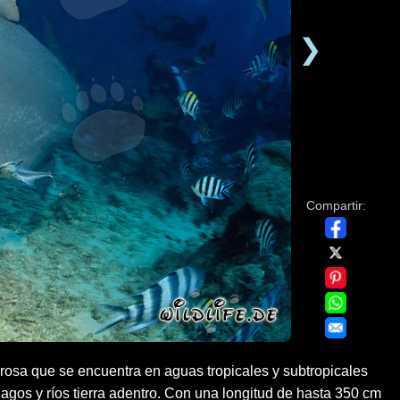
❯
Compartir:
grosa que se encuentra en aguas tropicales y subtropicales
agos y ríos tierra adentro. Con una longitud de hasta 350 cm