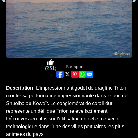
Partager:
(251)
Description:
L'impressionnant godet de dragline Triton
montre sa performance impressionnante dans le port de
Shueiba au Koweït. Le conglomérat de corail dur
représente un défi que Triton relève facilement.
Découvrez-en plus sur l'utilisation de cette merveille
technologique dans l'une des villes portuaires les plus
animées du pays.