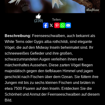
Teilen:
(239)
Beschreibung:
Feenseeschwalben, auch bekannt als
White Terns oder Gygis alba rothchildi, sind elegante
Vögel, die auf den Midway Inseln beheimatet sind. Ihr
schneeweißes Gefieder und ihre großen,
schwarzumrandeten Augen verleihen ihnen ein
märchenhaftes Aussehen. Diese zarten Vögel fliegen
majestätisch gegen den tiefblauen Himmel und jagen
geschickt nach Fischen über dem Ozean. Sie füttern ihre
Jungen mit bis zu sechs kleinen Fischen und brüten in
etwa 7500 Paaren auf den Inseln. Entdecken Sie die
Schönheit und Anmut der Feenseeschwalben auf diesem
Bild.