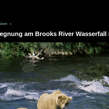
ären
»
egnung am Brooks River Wasserfall 