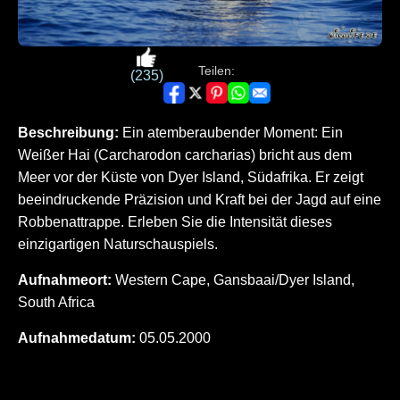
Teilen:
(235)
Beschreibung:
Ein atemberaubender Moment: Ein
Weißer Hai (Carcharodon carcharias) bricht aus dem
Meer vor der Küste von Dyer Island, Südafrika. Er zeigt
beeindruckende Präzision und Kraft bei der Jagd auf eine
Robbenattrappe. Erleben Sie die Intensität dieses
einzigartigen Naturschauspiels.
Aufnahmeort:
Western Cape, Gansbaai/Dyer Island,
South Africa
Aufnahmedatum:
05.05.2000