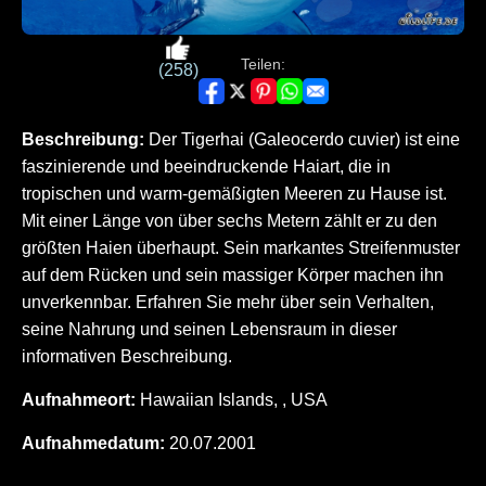
Teilen:
(258)
Beschreibung:
Der Tigerhai (Galeocerdo cuvier) ist eine
faszinierende und beeindruckende Haiart, die in
tropischen und warm-gemäßigten Meeren zu Hause ist.
Mit einer Länge von über sechs Metern zählt er zu den
größten Haien überhaupt. Sein markantes Streifenmuster
auf dem Rücken und sein massiger Körper machen ihn
unverkennbar. Erfahren Sie mehr über sein Verhalten,
seine Nahrung und seinen Lebensraum in dieser
informativen Beschreibung.
Aufnahmeort:
Hawaiian Islands, , USA
Aufnahmedatum:
20.07.2001