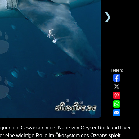
❯
Teilen:
hquert die Gewässer in der Nähe von Geyser Rock und Dyer
der eine wichtige Rolle im Ökosystem des Ozeans spielt.