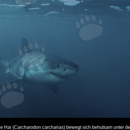
 Hai (Carcharodon carcharias) bewegt sich behutsam unter de