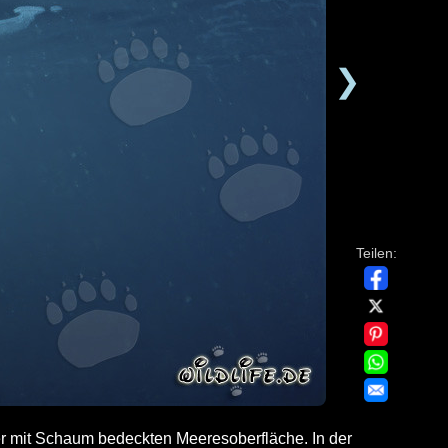
❯
Teilen:
r mit Schaum bedeckten Meeresoberfläche. In der