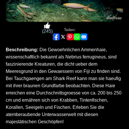
Teilen:
(245)
Beschreibung:
Die Gewoehnlichen Ammenhaie,
wissenschaftlich bekannt als Nebrius ferrugineus, sind
faszinierende Kreaturen, die dicht ueber dem
Meeresgrund in den Gewaessern von Fiji zu finden sind.
Bei Tauchgaengen am Shark Reef kann man sie haeufig
mit ihrer braunen Grundfarbe beobachten. Diese Haie
erreichen eine Durchschnittsgroesse von ca. 200 bis 250
cm und ernähren sich von Krabben, Tintenfischen,
Korallen, Seeigeln und Fischen. Erleben Sie die
atemberaubende Unterwasserwelt mit diesen
majestätischen Geschöpfen!