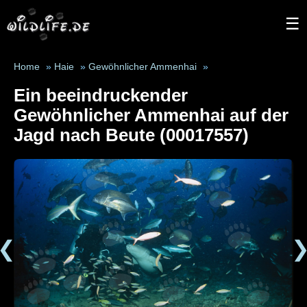
☰
Home
»
Haie
»
Gewöhnlicher Ammenhai
»
Ein beeindruckender
Gewöhnlicher Ammenhai auf der
Jagd nach Beute (00017557)
❮