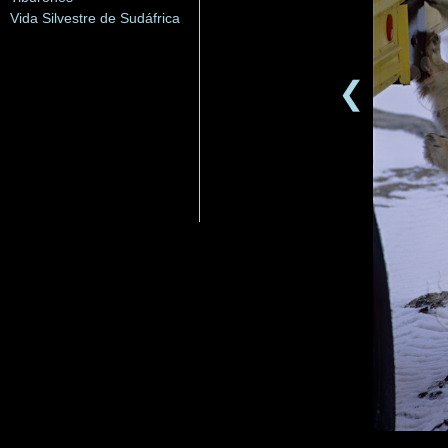
Vida Silvestre de Sudáfrica
❮