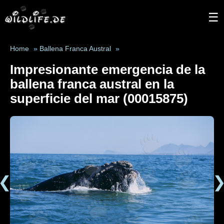
☰
Home
»
Ballena Franca Austral
»
Impresionante emergencia de la
ballena franca austral en la
superficie del mar (00015875)
❮