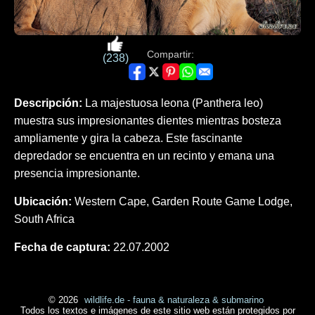
Compartir:
(238)
Descripción:
La majestuosa leona (Panthera leo)
muestra sus impresionantes dientes mientras bosteza
ampliamente y gira la cabeza. Este fascinante
depredador se encuentra en un recinto y emana una
presencia impresionante.
Ubicación:
Western Cape, Garden Route Game Lodge,
South Africa
Fecha de captura:
22.07.2002
© 2026
wildlife.de - fauna & naturaleza & submarino
Todos los textos e imágenes de este sitio web están protegidos por