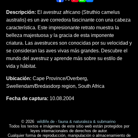
Descripción:
El avestruz africano (Struthio camelus
australis) es un ave corredora fascinante con una cabeza
característica. Este impresionante retrato muestra la
belleza majestuosa y la gracia de esta imponente
criatura. Las avestruces son conocidas por su velocidad y
se consideran las aves vivas más grandes. Descubre el
mundo del avestruz y aprende más sobre su estilo de
vida y hábitat.
Ubicación:
Cape Province/Overberg,
Swellendam/Bredasdorp region, South Africa
Fecha de captura:
10.08.2004
© 2026
wildlife.de - fauna & naturaleza & submarino
Todos los textos e imágenes de este sitio web están protegidos por
leyes internacionales de derechos de autor.
Cualquier forma de reproducción, manipulación o almacenamiento de