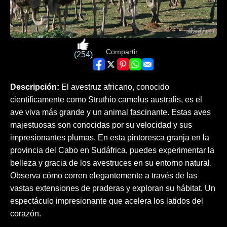
Compartir:
(254)
Descripción:
El avestruz africano, conocido
científicamente como Struthio camelus australis, es el
ave viva más grande y un animal fascinante. Estas aves
majestuosas son conocidas por su velocidad y sus
impresionantes plumas. En esta pintoresca granja en la
provincia del Cabo en Sudáfrica, puedes experimentar la
belleza y gracia de los avestruces en su entorno natural.
Observa cómo corren elegantemente a través de las
vastas extensiones de praderas y exploran su hábitat. Un
espectáculo impresionante que acelera los latidos del
corazón.