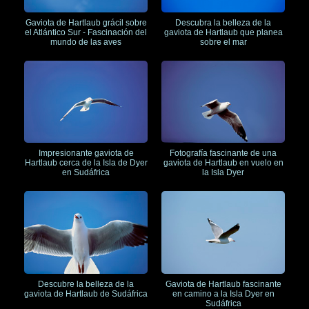
Gaviota de Hartlaub grácil sobre
Descubra la belleza de la
el Atlántico Sur - Fascinación del
gaviota de Hartlaub que planea
mundo de las aves
sobre el mar
Impresionante gaviota de
Fotografía fascinante de una
Hartlaub cerca de la Isla de Dyer
gaviota de Hartlaub en vuelo en
en Sudáfrica
la Isla Dyer
Descubre la belleza de la
Gaviota de Hartlaub fascinante
gaviota de Hartlaub de Sudáfrica
en camino a la Isla Dyer en
Sudáfrica