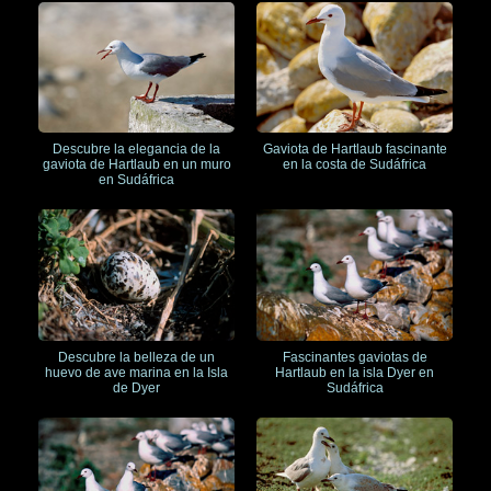
Descubre la elegancia de la
Gaviota de Hartlaub fascinante
gaviota de Hartlaub en un muro
en la costa de Sudáfrica
en Sudáfrica
Descubre la belleza de un
Fascinantes gaviotas de
huevo de ave marina en la Isla
Hartlaub en la isla Dyer en
de Dyer
Sudáfrica