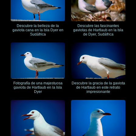
Descubre la belleza de la
Descubre las fascinantes
gaviota cana en la Isla Dyer en
gaviotas de Hartlaub en la Isla
Sudáfrica
de Dyer, Sudáfrica
Fotografía de una majestuosa
Descubre la gracia de la gaviota
gaviota de Hartlaub en la Isla
de Hartlaub en este retrato
Dyer
impresionante