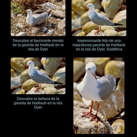
Descubre el fascinante mundo
Impresionante foto de una
de la gaviota de Hartlaub en la
majestuosa gaviota de Hartlaub
isla de Dyer
en la isla de Dyer, Sudáfrica
Descubre la belleza de la
gaviota de Hartlaub en la isla
Dyer