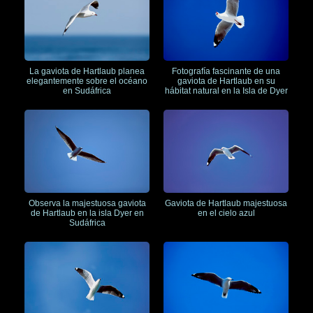
La gaviota de Hartlaub planea
Fotografía fascinante de una
elegantemente sobre el océano
gaviota de Hartlaub en su
en Sudáfrica
hábitat natural en la Isla de Dyer
Observa la majestuosa gaviota
Gaviota de Hartlaub majestuosa
de Hartlaub en la isla Dyer en
en el cielo azul
Sudáfrica