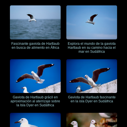
Fascinante gaviota de Hartlaub
Explora el mundo de la gaviota
en busca de alimento en África
Hartlaub en su camino hacia el
mar en Sudáfrica
Gaviota de Hartlaub grácil en
Gaviota de Hartlaub fascinante
aproximación al aterrizaje sobre
en la isla Dyer en Sudáfrica
la Isla Dyer en Sudáfrica