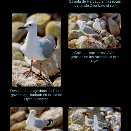
Gaviota de Hartlaub en las rocas
de la Isla Dyer bajo el sol
Gaviotas cocineras - Aves
gráciles en las rocas de la Isla
Dyer
Descubre la majestuosidad de la
gaviota de Hartlaub en la isla de
Dyer, Sudáfrica