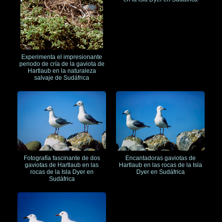
Experimenta el impresionante
periodo de cría de la gaviota de
Hartlaub en la naturaleza
salvaje de Sudáfrica
Fotografía fascinante de dos
Encantadoras gaviotas de
gaviotas de Hartlaub en las
Hartlaub en las rocas de la Isla
rocas de la Isla Dyer en
Dyer en Sudáfrica
Sudáfrica