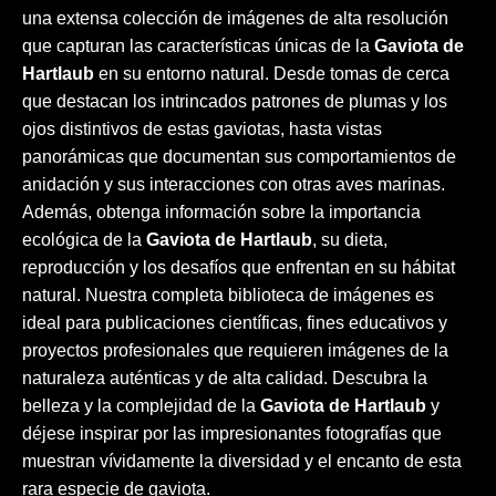
una extensa colección de imágenes de alta resolución
que capturan las características únicas de la
Gaviota de
Hartlaub
en su entorno natural. Desde tomas de cerca
que destacan los intrincados patrones de plumas y los
ojos distintivos de estas gaviotas, hasta vistas
panorámicas que documentan sus comportamientos de
anidación y sus interacciones con otras aves marinas.
Además, obtenga información sobre la importancia
ecológica de la
Gaviota de Hartlaub
, su dieta,
reproducción y los desafíos que enfrentan en su hábitat
natural. Nuestra completa biblioteca de imágenes es
ideal para publicaciones científicas, fines educativos y
proyectos profesionales que requieren imágenes de la
naturaleza auténticas y de alta calidad. Descubra la
belleza y la complejidad de la
Gaviota de Hartlaub
y
déjese inspirar por las impresionantes fotografías que
muestran vívidamente la diversidad y el encanto de esta
rara especie de gaviota.