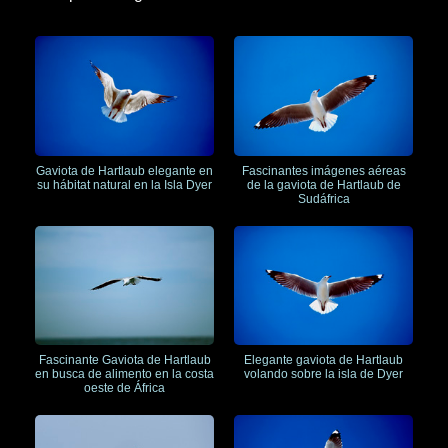
Gaviota de Hartlaub elegante en
Fascinantes imágenes aéreas
su hábitat natural en la Isla Dyer
de la gaviota de Hartlaub de
Sudáfrica
Fascinante Gaviota de Hartlaub
Elegante gaviota de Hartlaub
en busca de alimento en la costa
volando sobre la isla de Dyer
oeste de África