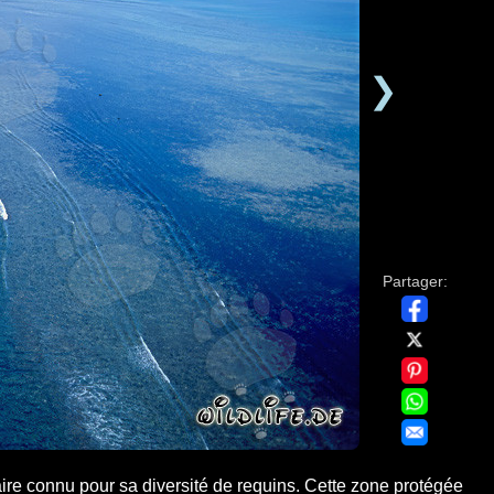
❯
Partager:
ire connu pour sa diversité de requins. Cette zone protégée