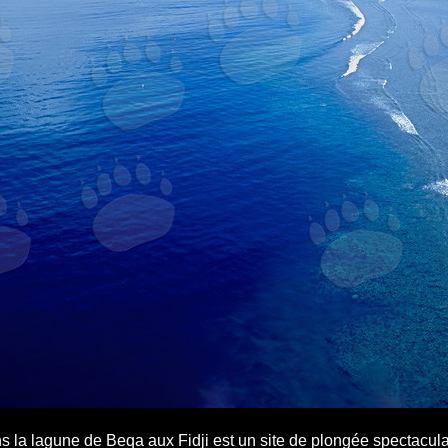
 la lagune de Beqa aux Fidji est un site de plongée spectacula