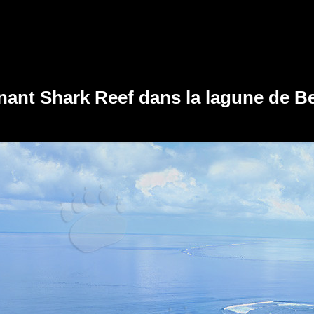
nant Shark Reef dans la lagune de Beq