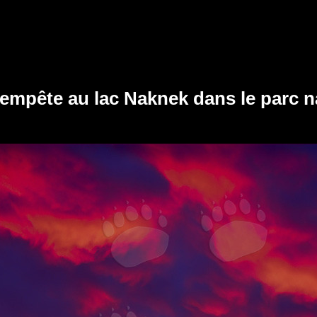
tempête au lac Naknek dans le parc n