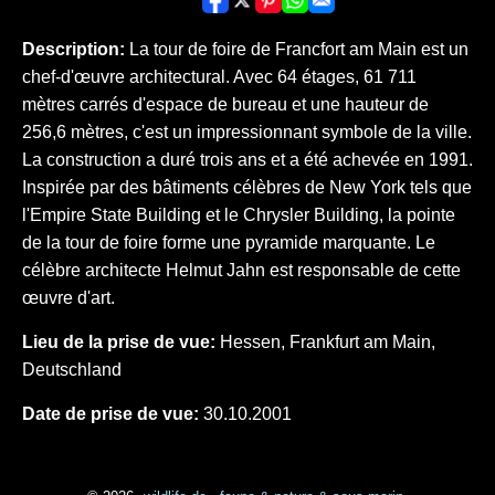
Description:
La tour de foire de Francfort am Main est un
chef-d'œuvre architectural. Avec 64 étages, 61 711
mètres carrés d'espace de bureau et une hauteur de
256,6 mètres, c'est un impressionnant symbole de la ville.
La construction a duré trois ans et a été achevée en 1991.
Inspirée par des bâtiments célèbres de New York tels que
l'Empire State Building et le Chrysler Building, la pointe
de la tour de foire forme une pyramide marquante. Le
célèbre architecte Helmut Jahn est responsable de cette
œuvre d'art.
Lieu de la prise de vue:
Hessen, Frankfurt am Main,
Deutschland
Date de prise de vue:
30.10.2001