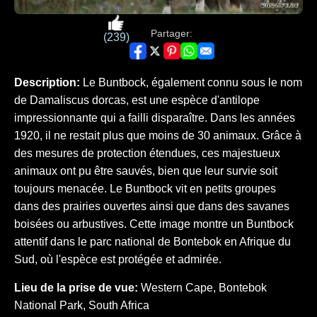
Partager:
(239)
Description:
Le Buntbock, également connu sous le nom
de Damaliscus dorcas, est une espèce d'antilope
impressionnante qui a failli disparaître. Dans les années
1920, il ne restait plus que moins de 30 animaux. Grâce à
des mesures de protection étendues, ces majestueux
animaux ont pu être sauvés, bien que leur survie soit
toujours menacée. Le Buntbock vit en petits groupes
dans des prairies ouvertes ainsi que dans des savanes
boisées ou arbustives. Cette image montre un Buntbock
attentif dans le parc national de Bontebok en Afrique du
Sud, où l'espèce est protégée et admirée.
Lieu de la prise de vue:
Western Cape, Bontebok
National Park, South Africa