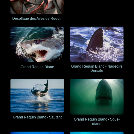
Décollage des Ailes de Requin
Grand Requin Blanc - Nageoire
Grand Requin Blanc
Dorsale
Grand Requin Blanc - Sautant
Grand Requin Blanc - Sous-
marin