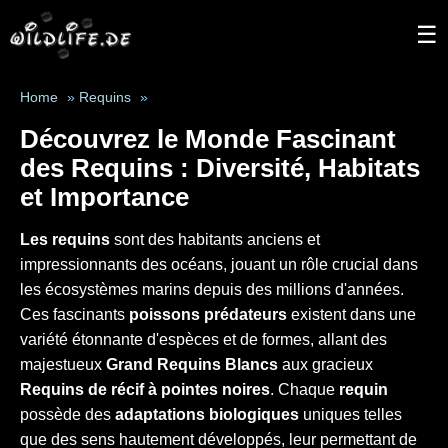
☰
Home
»
Requins
»
Découvrez le Monde Fascinant
des Requins : Diversité, Habitats
et Importance
Les requins
sont des habitants anciens et
impressionnants des océans, jouant un rôle crucial dans
les écosystèmes marins depuis des millions d'années.
Ces fascinants
poissons prédateurs
existent dans une
variété étonnante d'espèces et de formes, allant des
majestueux
Grand Requins Blancs
aux gracieux
Requins de récif à pointes noires
. Chaque
requin
possède des
adaptations biologiques
uniques telles
que des sens hautement développés, leur permettant de