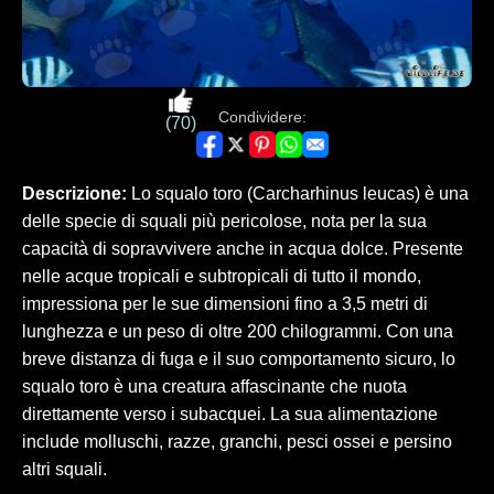
Condividere:
(70)
Descrizione:
Lo squalo toro (Carcharhinus leucas) è una
delle specie di squali più pericolose, nota per la sua
capacità di sopravvivere anche in acqua dolce. Presente
nelle acque tropicali e subtropicali di tutto il mondo,
impressiona per le sue dimensioni fino a 3,5 metri di
lunghezza e un peso di oltre 200 chilogrammi. Con una
breve distanza di fuga e il suo comportamento sicuro, lo
squalo toro è una creatura affascinante che nuota
direttamente verso i subacquei. La sua alimentazione
include molluschi, razze, granchi, pesci ossei e persino
altri squali.