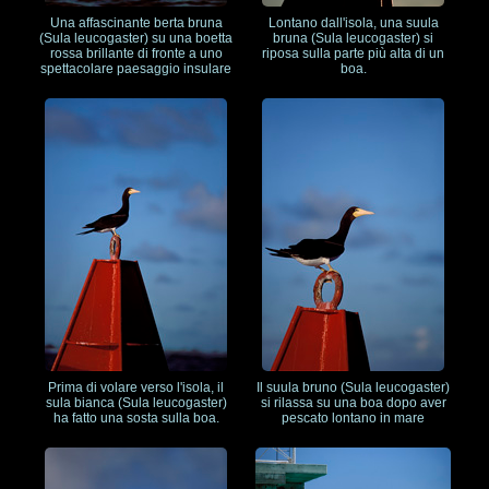
Una affascinante berta bruna
Lontano dall'isola, una suula
(Sula leucogaster) su una boetta
bruna (Sula leucogaster) si
rossa brillante di fronte a uno
riposa sulla parte più alta di un
spettacolare paesaggio insulare
boa.
Prima di volare verso l'isola, il
Il suula bruno (Sula leucogaster)
sula bianca (Sula leucogaster)
si rilassa su una boa dopo aver
ha fatto una sosta sulla boa.
pescato lontano in mare