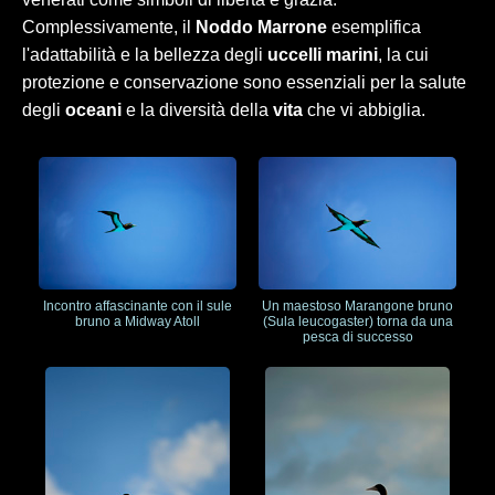
Complessivamente, il
Noddo Marrone
esemplifica
l'adattabilità e la bellezza degli
uccelli marini
, la cui
protezione e conservazione sono essenziali per la salute
degli
oceani
e la diversità della
vita
che vi abbiglia.
Incontro affascinante con il sule
Un maestoso Marangone bruno
bruno a Midway Atoll
(Sula leucogaster) torna da una
pesca di successo