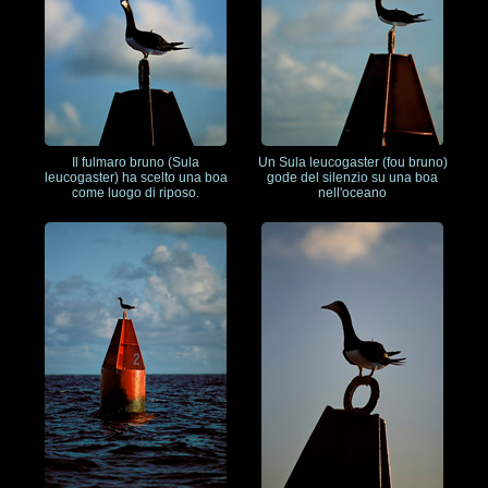
Il fulmaro bruno (Sula
Un Sula leucogaster (fou bruno)
leucogaster) ha scelto una boa
gode del silenzio su una boa
come luogo di riposo.
nell'oceano